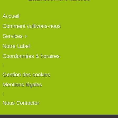
Accueil
Comment cultivons-nous
Services +
Notre Label
Coordonnées & horaires
|
Gestion des cookies
Mentions légales
|
Nous Contacter