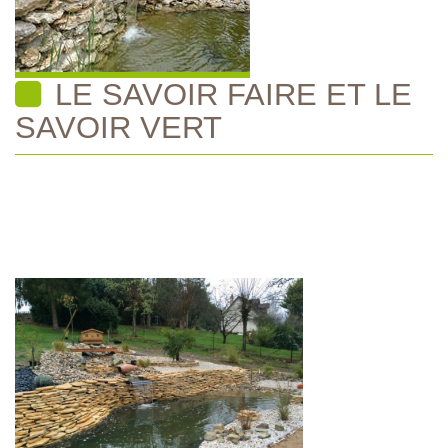
LE SAVOIR FAIRE ET LE
SAVOIR VERT