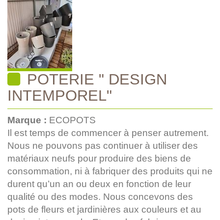
POTERIE " DESIGN
INTEMPOREL"
Marque :
ECOPOTS
Il est temps de commencer à penser autrement.
Nous ne pouvons pas continuer à utiliser des
matériaux neufs pour produire des biens de
consommation, ni à fabriquer des produits qui ne
durent qu’un an ou deux en fonction de leur
qualité ou des modes. Nous concevons des
pots de fleurs et jardinières aux couleurs et au