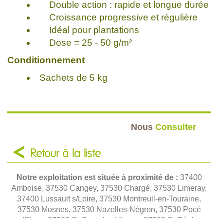
Double action : rapide et longue durée
Croissance progressive et régulière
Idéal pour plantations
Dose = 25 - 50 g/m²
Conditionnement
Sachets de 5 kg
Nous
Consulter
Retour à la liste
Notre exploitation est située à proximité de :
37400
Amboise, 37530 Cangey, 37530 Chargé, 37530 Limeray,
37400 Lussault s/Loire, 37530 Montreuil-en-Touraine,
37530 Mosnes, 37530 Nazelles-Négron, 37530 Pocé