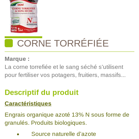
CORNE TORRÉFIÉE
Marque :
La corne torrefiée et le sang séché s'utilisent
pour fertiliser vos potagers, fruitiers, massifs...
Descriptif du produit
Caractéristiques
Engrais organique azoté 13% N sous forme de
granulés. Produits biologiques.
Source naturelle d’azote