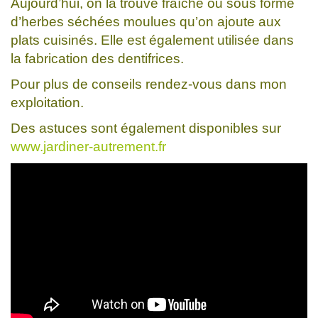
Aujourd’hui, on la trouve fraîche ou sous forme
d’herbes séchées moulues qu’on ajoute aux
plats cuisinés. Elle est également utilisée dans
la fabrication des dentifrices.
Pour plus de conseils rendez-vous dans mon
exploitation.
Des astuces sont également disponibles sur
www.jardiner-autrement.fr