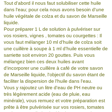
Tout d'abord il nous faut solubiliser cette huile
dans l'eau; pour cela nous avons besoin d'une
huile végétale de colza et du savon de Marseille
liquide.
Pour préparer 1 L de solution à pulvériser sur
vos rosiers, vignes , tomates ou courgettes : Il
vous faut mélanger 10 ml d'huile de colza soit
une cuillère à soupe à 1 ml d'huile essentielle de
sarriette soit environ 20 gouttes. Puis vous
mélangez bien ces deux huiles avant
d'incorporer une cuillère à café de votre savon
de Marseille liquide, l'objectif du savon étant de
faciliter la dispersion de l'huile dans l'eau.
Vous y rajoutez un litre d'eau de PH neutre ou
très légèrement acide (eau de pluie, eau
minérale), vous remuez et votre préparation est
prête à être pulvérisée sur vos rosiers, tomates