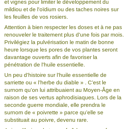
et vignes pour limiter le développement du
mildiou et de l'oïdium ou des taches noires sur
les feuilles de vos rosiers.
Attention à bien respecter les doses et à ne pas
renouveler le traitement plus d'une fois par mois.
Privilégiez la pulvérisation le matin de bonne
heure lorsque les pores de vos plantes seront
davantage ouverts afin de favoriser la
pénétration de l'huile essentielle.
Un peu d'histoire sur l'huile essentielle de
sarriette ou « l’herbe du diable » . C’est le
surnom qu'on lui attribuaient au Moyen-Âge en
raison de ses vertus aphrodisiaques. Lors de la
seconde guerre mondiale, elle prendra le
surnom de « poivrette » parce qu’elle se
substituait au poivre, devenu rare.