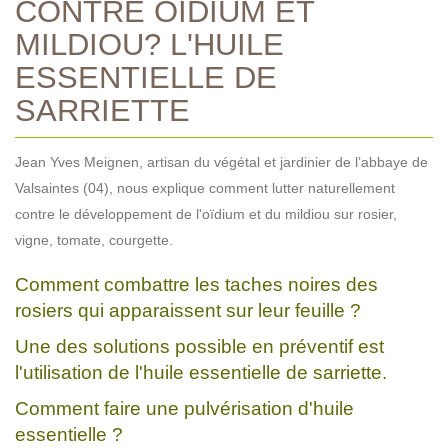
CONTRE OÏDIUM ET
MILDIOU? L'HUILE
ESSENTIELLE DE
SARRIETTE
Jean Yves Meignen, artisan du végétal et jardinier de l’abbaye de
Valsaintes (04), nous explique comment lutter naturellement
contre le développement de l'oïdium et du mildiou sur rosier,
vigne, tomate, courgette.
Comment combattre les taches noires des
rosiers qui apparaissent sur leur feuille ?
Une des solutions possible en préventif est
l'utilisation de l'huile essentielle de sarriette.
Comment faire une pulvérisation d'huile
essentielle ?