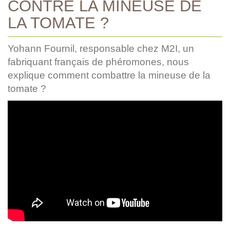
CONTRE LA MINEUSE DE
LA TOMATE ?
Yohann Fournil, responsable chez M2I, un
fabriquant français de phéromones, nous
explique comment combattre la mineuse de la
tomate ?