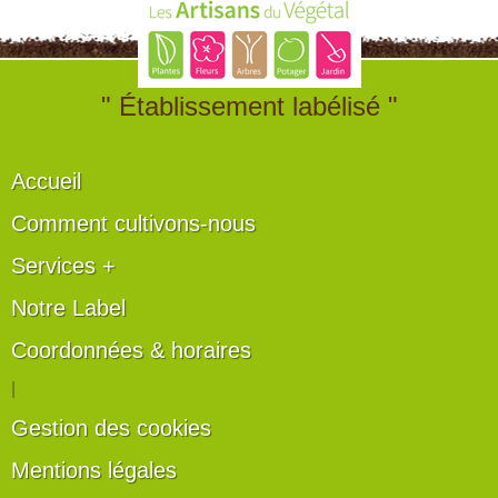
" Établissement labélisé "
Accueil
Comment cultivons-nous
Services +
Notre Label
Coordonnées & horaires
|
Gestion des cookies
Mentions légales