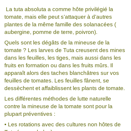
La tuta absoluta a comme hôte privilégié la
tomate, mais elle peut s’attaquer à d’autres
plantes de la même famille des solanacées (
aubergine, pomme de terre, poivron).
Quels sont les dégâts de la mineuse de la
tomate ? Les larves de Tuta creusent des mines
dans les feuilles, les tiges, mais aussi dans les
fruits en formation ou dans les fruits mûrs. Il
apparaît alors des taches blanchâtres sur vos
feuilles de tomates. Les feuilles fânent, se
dessèchent et affaiblissent les plants de tomate.
Les différentes méthodes de lutte naturelle
contre la mineuse de la tomate sont pour la
plupart préventives :
• Les rotations avec des cultures non hôtes de