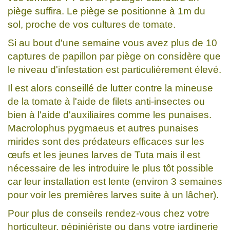
piège suffira. Le piège se positionne à 1m du
sol, proche de vos cultures de tomate.
Si au bout d'une semaine vous avez plus de 10
captures de papillon par piège on considère que
le niveau d'infestation est particulièrement élevé.
Il est alors conseillé de lutter contre la mineuse
de la tomate à l'aide de filets anti-insectes ou
bien à l'aide d'auxiliaires comme les punaises.
Macrolophus pygmaeus et autres punaises
mirides sont des prédateurs efficaces sur les
œufs et les jeunes larves de Tuta mais il est
nécessaire de les introduire le plus tôt possible
car leur installation est lente (environ 3 semaines
pour voir les premières larves suite à un lâcher).
Pour plus de conseils rendez-vous chez votre
horticulteur, pépiniériste ou dans votre jardinerie