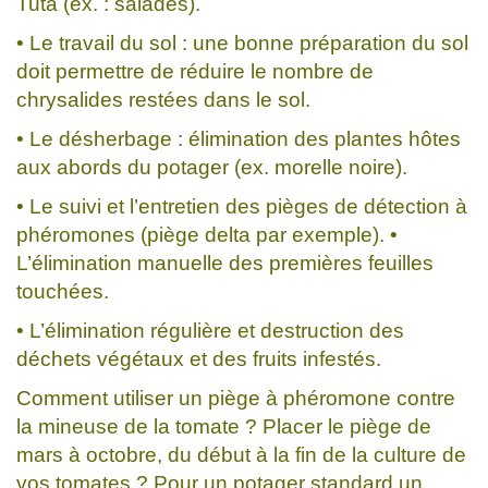
Tuta (ex. : salades).
• Le travail du sol : une bonne préparation du sol
doit permettre de réduire le nombre de
chrysalides restées dans le sol.
• Le désherbage : élimination des plantes hôtes
aux abords du potager (ex. morelle noire).
• Le suivi et l’entretien des pièges de détection à
phéromones (piège delta par exemple). •
L’élimination manuelle des premières feuilles
touchées.
• L’élimination régulière et destruction des
déchets végétaux et des fruits infestés.
Comment utiliser un piège à phéromone contre
la mineuse de la tomate ? Placer le piège de
mars à octobre, du début à la fin de la culture de
vos tomates ? Pour un potager standard un