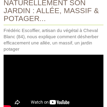
NATURELLEMENT SON
JARDIN : ALLÉE, MASSIF &
POTAGER...
Frédéric Escoffier, artisan du végétal à Cheval
Blanc (84), nous explique comment désherber
efficacement une allée, un massif, un jardin
potager