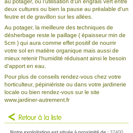
au potager, ou l'utilisation d'un engrais vert entre
deux cultures ou bien la pause au préalable d'un
feutre et de gravillon sur les allées.
Au potager, la meilleure des techniques de
désherbage reste le paillage ( épaisseur min de
5cm ) qui aura comme effet positif de nourrir
votre sol en matière organique mais aussi de
mieux retenir l'humidité réduisant ainsi le besoin
d'apport en eau.
Pour plus de conseils rendez-vous chez votre
horticulteur, pépiniériste ou dans votre jardinerie
locale ou bien rendez-vous sur le site
www.jardiner-autrement.fr
Retour à la liste
Notre exploitation est située à proximité de :
37400