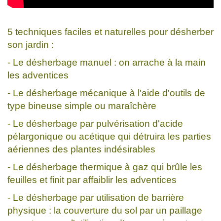
5 techniques faciles et naturelles pour désherber
son jardin :
- Le désherbage manuel : on arrache à la main
les adventices
- Le désherbage mécanique à l'aide d'outils de
type bineuse simple ou maraîchère
- Le désherbage par pulvérisation d'acide
pélargonique ou acétique qui détruira les parties
aériennes des plantes indésirables
- Le désherbage thermique à gaz qui brûle les
feuilles et finit par affaiblir les adventices
- Le désherbage par utilisation de barrière
physique : la couverture du sol par un paillage