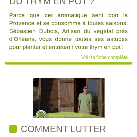
DU THYM EN POT ?
Parce que cet aromatique sent bon la
Provence et se consomme à toutes saisons,
Sébastien Dubois, Artisan du végétal près
d'Orléans, vous donne toutes ses astuces
pour planter et entretenir votre thym en pot !
Voir la fiche complète
COMMENT LUTTER