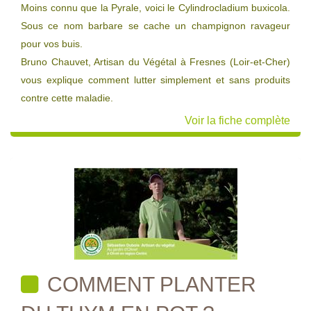
Moins connu que la Pyrale, voici le Cylindrocladium buxicola.
Sous ce nom barbare se cache un champignon ravageur
pour vos buis.
Bruno Chauvet, Artisan du Végétal à Fresnes (Loir-et-Cher)
vous explique comment lutter simplement et sans produits
contre cette maladie.
Voir la fiche complète
COMMENT PLANTER