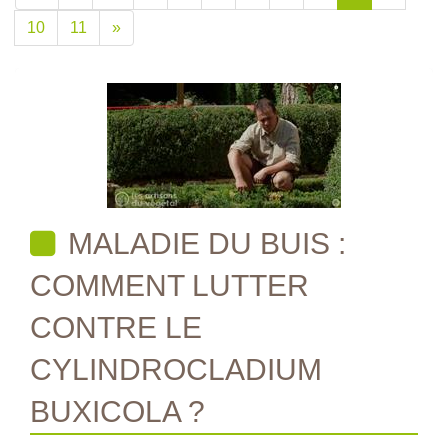
10
11
»
MALADIE DU BUIS :
COMMENT LUTTER
CONTRE LE
CYLINDROCLADIUM
BUXICOLA ?