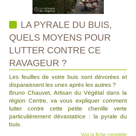
LA PYRALE DU BUIS,
QUELS MOYENS POUR
LUTTER CONTRE CE
RAVAGEUR ?
Les feuilles de votre buis sont dévorées et
disparaissent les unes après les autres ?
Bruno Chauvet, Artisan du Végétal dans la
région Centre, va vous expliquer comment
lutter contre cette petite chenille verte
particulièrement dévastatrice : la pyrale du
buis.
Voir la fiche complète