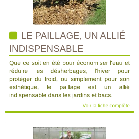
LE PAILLAGE, UN ALLIÉ
INDISPENSABLE
Que ce soit en été pour économiser l'eau et
réduire les désherbages, l'hiver pour
protéger du froid, ou simplement pour son
esthétique, le paillage est un allié
indispensable dans les jardins et bacs.
Voir la fiche complète