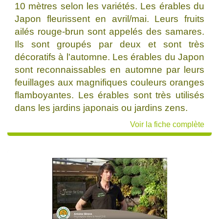
10 mètres selon les variétés. Les érables du
Japon fleurissent en avril/mai. Leurs fruits
ailés rouge-brun sont appelés des samares.
Ils sont groupés par deux et sont très
décoratifs à l'automne. Les érables du Japon
sont reconnaissables en automne par leurs
feuillages aux magnifiques couleurs oranges
flamboyantes. Les érables sont très utilisés
dans les jardins japonais ou jardins zens.
Voir la fiche complète