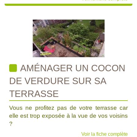
AMÉNAGER UN COCON
DE VERDURE SUR SA
TERRASSE
Vous ne profitez pas de votre terrasse car
elle est trop exposée à la vue de vos voisins
?
Voir la fiche complète