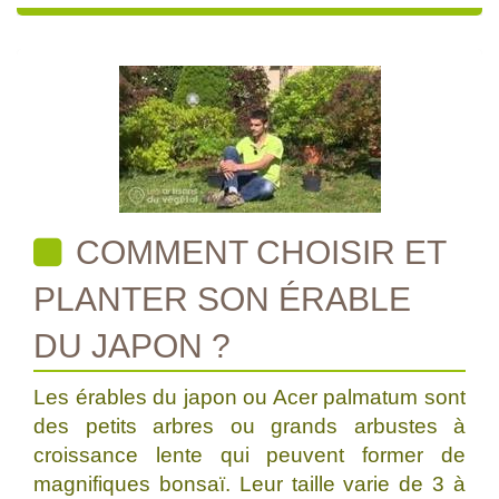
COMMENT CHOISIR ET
PLANTER SON ÉRABLE
DU JAPON ?
Les érables du japon ou Acer palmatum sont
des petits arbres ou grands arbustes à
croissance lente qui peuvent former de
magnifiques bonsaï. Leur taille varie de 3 à