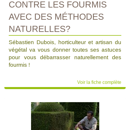
CONTRE LES FOURMIS
AVEC DES MÉTHODES
NATURELLES?
Sébastien Dubois, horticulteur et artisan du
végétal va vous donner toutes ses astuces
pour vous débarrasser naturellement des
fourmis !
Voir la fiche complète