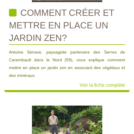
COMMENT CRÉER ET
METTRE EN PLACE UN
JARDIN ZEN?
Antoine Sénave, paysagiste partenaire des Serres de
Carembault dans le Nord (59), vous explique comment
mettre en place un jardin zen en associant des végétaux et
des minéraux.
Voir la fiche complète