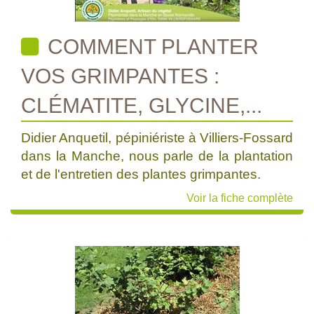
COMMENT PLANTER
VOS GRIMPANTES :
CLÉMATITE, GLYCINE,...
Didier Anquetil, pépiniériste à Villiers-Fossard
dans la Manche, nous parle de la plantation
et de l'entretien des plantes grimpantes.
Voir la fiche complète