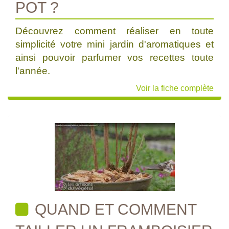
POT ?
Découvrez comment réaliser en toute
simplicité votre mini jardin d'aromatiques et
ainsi pouvoir parfumer vos recettes toute
l'année.
Voir la fiche complète
QUAND ET COMMENT