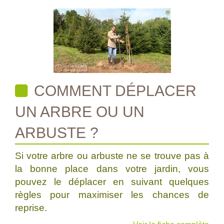
COMMENT DÉPLACER
UN ARBRE OU UN
ARBUSTE ?
Si votre arbre ou arbuste ne se trouve pas à
la bonne place dans votre jardin, vous
pouvez le déplacer en suivant quelques
règles pour maximiser les chances de
reprise.