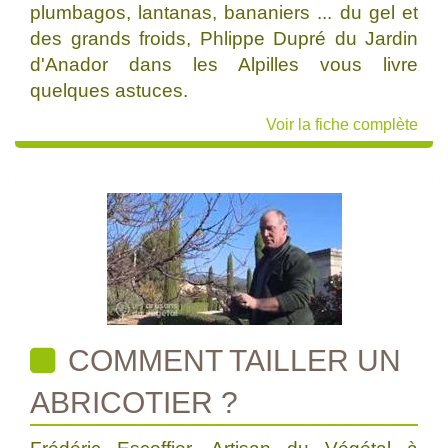
plumbagos, lantanas, bananiers ... du gel et
des grands froids, Phlippe Dupré du Jardin
d'Anador dans les Alpilles vous livre
quelques astuces.
Voir la fiche complète
COMMENT TAILLER UN
ABRICOTIER ?