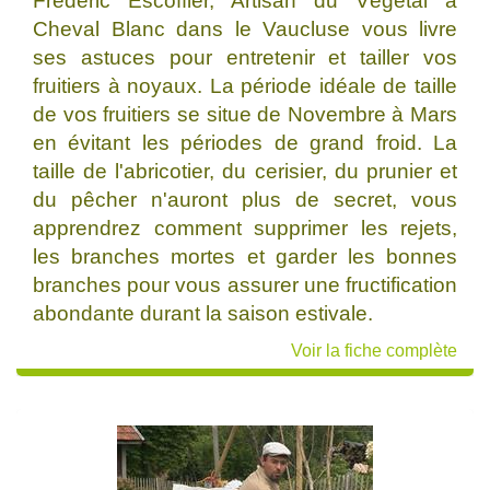
Frédéric Escoffier, Artisan du Végétal à
Cheval Blanc dans le Vaucluse vous livre
ses astuces pour entretenir et tailler vos
fruitiers à noyaux. La période idéale de taille
de vos fruitiers se situe de Novembre à Mars
en évitant les périodes de grand froid. La
taille de l'abricotier, du cerisier, du prunier et
du pêcher n'auront plus de secret, vous
apprendrez comment supprimer les rejets,
les branches mortes et garder les bonnes
branches pour vous assurer une fructification
abondante durant la saison estivale.
Voir la fiche complète