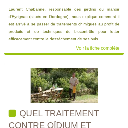
Laurent Chabanne, responsable des jardins du manoir
d'Eyrignac (situés en Dordogne), nous explique comment il
est arrivé à se passer de traitements chimiques au profit de
produits et de techniques de biocontrôle pour lutter
efficacement contre le dessèchement de ses buis.
Voir la fiche complète
QUEL TRAITEMENT
CONTRE OÏDIUM ET