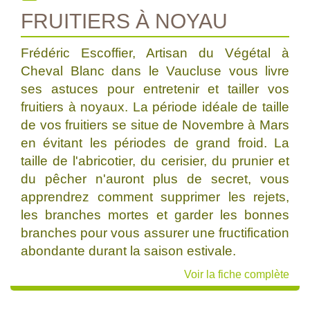
FRUITIERS À NOYAU
Frédéric Escoffier, Artisan du Végétal à
Cheval Blanc dans le Vaucluse vous livre
ses astuces pour entretenir et tailler vos
fruitiers à noyaux. La période idéale de taille
de vos fruitiers se situe de Novembre à Mars
en évitant les périodes de grand froid. La
taille de l'abricotier, du cerisier, du prunier et
du pêcher n'auront plus de secret, vous
apprendrez comment supprimer les rejets,
les branches mortes et garder les bonnes
branches pour vous assurer une fructification
abondante durant la saison estivale.
Voir la fiche complète