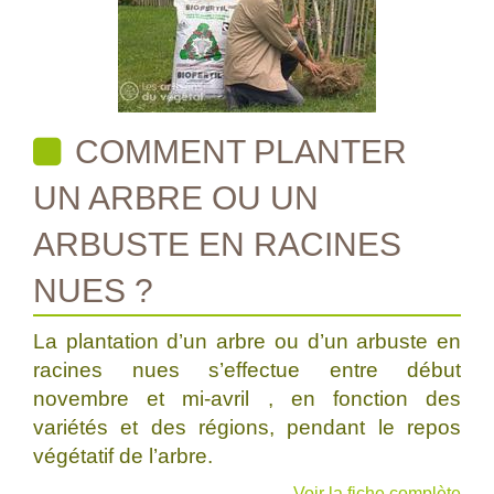
COMMENT PLANTER
UN ARBRE OU UN
ARBUSTE EN RACINES
NUES ?
La plantation d’un arbre ou d’un arbuste en
racines nues s’effectue entre début
novembre et mi-avril , en fonction des
variétés et des régions, pendant le repos
végétatif de l’arbre.
Voir la fiche complète