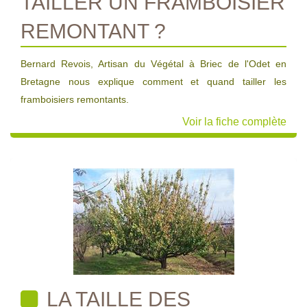
TAILLER UN FRAMBOISIER
REMONTANT ?
Bernard Revois, Artisan du Végétal à Briec de l'Odet en
Bretagne nous explique comment et quand tailler les
framboisiers remontants.
Voir la fiche complète
LA TAILLE DES