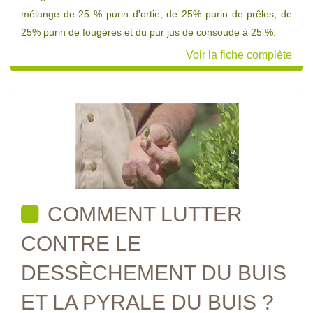
mélange de 25 % purin d'ortie, de 25% purin de prêles, de
25% purin de fougères et du pur jus de consoude à 25 %.
Voir la fiche complète
COMMENT LUTTER
CONTRE LE
DESSÈCHEMENT DU BUIS
ET LA PYRALE DU BUIS ?