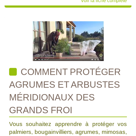
Voir la fiche complète
COMMENT PROTÉGER
AGRUMES ET ARBUSTES
MÉRIDIONAUX DES
GRANDS FROI
Vous souhaitez apprendre à protéger vos
palmiers, bougainvilliers, agrumes, mimosas,